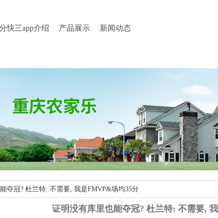
分快三app介绍
产品展示
新闻动态
夺冠? 杜兰特: 不需要, 我是FMVP&场均35分
证明没有库里也能夺冠? 杜兰特: 不需要, 我