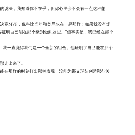
的说法，我知道你不在乎，但你心里会不会有一点这种想
决赛MVP，像科比当年和奥尼尔在一起那样；如果我没有场
需要证明自己能在那个级别做到这些。”但事实是，我已经在那个
”。我一直觉得我们是一个全新的组合。他证明了自己能在那个
那走出来了。
能在那样的时刻打出那种表现，没能为那支球队创造那些关