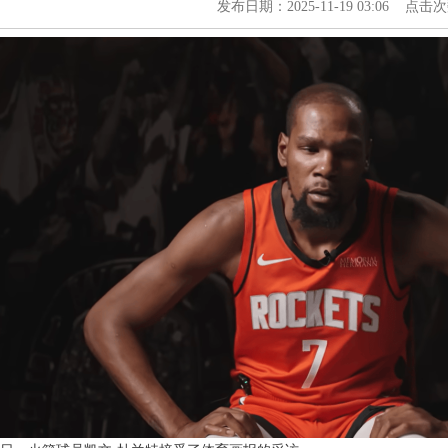
发布日期：2025-11-19 03:06 点击