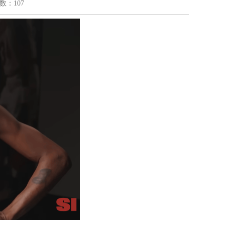
次数：107