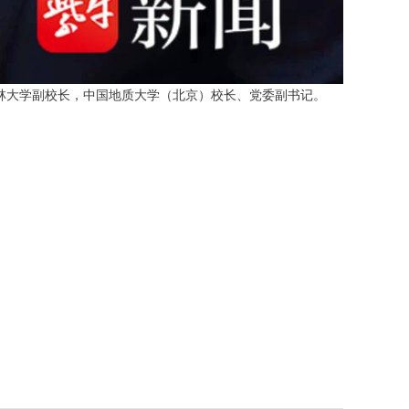
吉林大学副校长，中国地质大学（北京）校长、党委副书记。