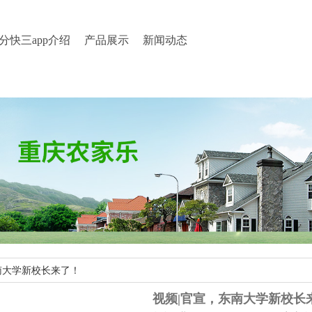
分快三app介绍
产品展示
新闻动态
东南大学新校长来了！
视频|官宣，东南大学新校长